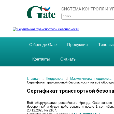
СИСТЕМА КОНТРОЛЯ И 
О бренде Gate
Продукция
Типовы
Контакты
Скачать
Главная
→
Поддержка
Маркетинговая поддержка
Сертификат транспортной безопасности на всё оборудо
Сертификат транспортной безопа
Всё оборудование российского бренда Gate заново 
бессрочный и будет действовать и после 1 сентября
23.12.2025 № 2107.