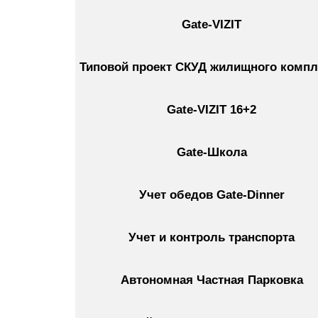
Gate-VIZIT
Типовой проект СКУД жилищного компл
Gate-VIZIT 16+2
Gate-Школа
Учет обедов Gate-Dinner
Учет и контроль транспорта
Автономная Частная Парковка