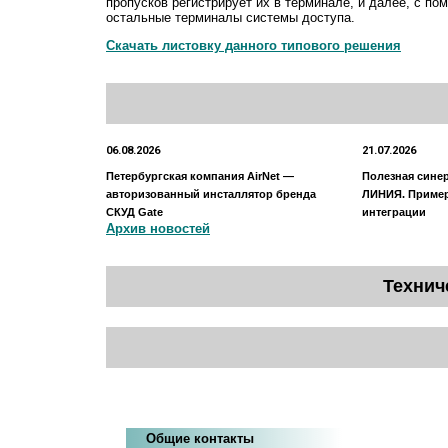
пропусков регистрирует их в терминале, и далее, с п
остальные терминалы системы доступа.
Скачать листовку данного типового решения
06.08.2026
21.07.2026
Петербургская компания AirNet —
Полезная сине
авторизованный инсталлятор бренда
ЛИНИЯ. Приме
СКУД Gate
интеграции
Архив новостей
Технич
Общие контакты