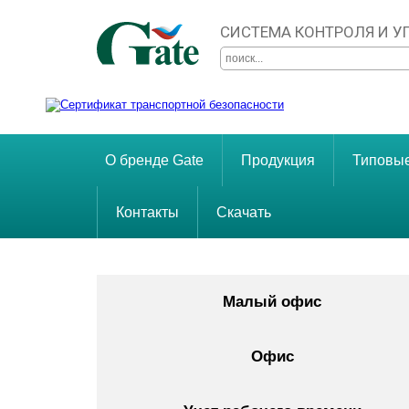
СИСТЕМА КОНТРОЛЯ И 
О бренде Gate
Продукция
Типовы
Контакты
Скачать
Малый офис
Офис