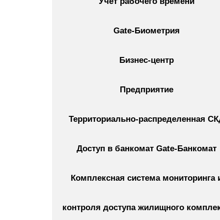
Учет рабочего времени
Gate-Биометрия
Бизнес-центр
Предприятие
Территориально-распределенная СК
Доступ в банкомат Gate-Банкомат
Комплексная система мониторинга 
контроля доступа жилищного компле