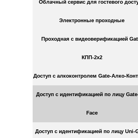
Облачный сервис для гостевого дост
Электронные проходные
Проходная с видеоверификацией Gat
КПП-2х2
Доступ с алкоконтролем Gate-Алко-Кон
Доступ с идентификацией по лицу Gate
Face
Доступ с идентификацией по лицу Uni-G