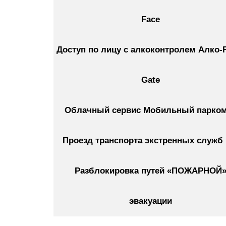
Face
Доступ по лицу с алкоконтролем Алко-F
Gate
Облачный сервис Мобильный парком
Проезд транспорта экстренных служб 
Разблокировка путей «ПОЖАРНОЙ
эвакуации