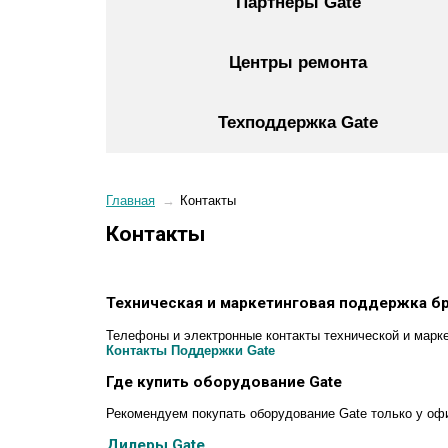
Партнеры Gate
Центры ремонта
Техподдержка Gate
Главная
→
Контакты
Контакты
Техническая и маркетинговая поддержка бр
Телефоны и электронные контакты технической и марке
Контакты Поддержки Gate
Где купить оборудование Gate
Рекомендуем покупать оборудование Gate только у о
Дилеры Gate