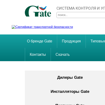
СИСТЕМА КОНТРОЛЯ И 
О бренде Gate
Продукция
Типовы
Контакты
Скачать
Дилеры Gate
Инсталляторы Gate