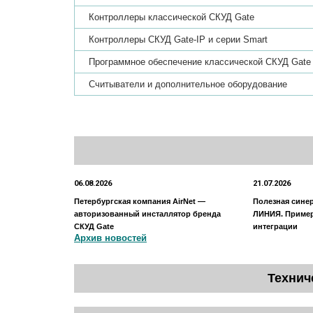
Контроллеры классической СКУД Gate
Контроллеры СКУД Gate-IP и серии Smart
Программное обеспечение классической СКУД Gate
Считыватели и дополнительное оборудование
06.08.2026
21.07.2026
Петербургская компания AirNet —
Полезная сине
авторизованный инсталлятор бренда
ЛИНИЯ. Приме
СКУД Gate
интеграции
Архив новостей
Технич