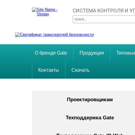
СИСТЕМА КОНТРОЛЯ И 
О бренде Gate
Продукция
Типовы
Контакты
Скачать
Проектировщикам
Техподдержка Gate