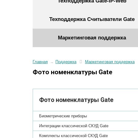
Техподдержка Gate-IP-Web
Техподдержка Считыватели Gate
Маркетинговая поддержка
Главная
→
Поддержка
Маркетинговая поддержка
Фото номенклатуры Gate
Фото номенклатуры Gate
Биометрические приборы
Интеграции классической СКУД Gate
Комплекты классической СКУД Gate