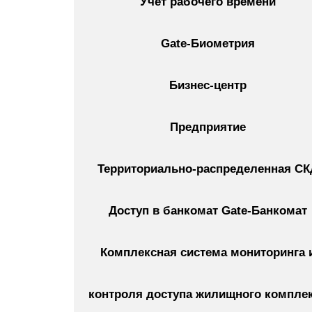
Учет рабочего времени
Gate-Биометрия
Бизнес-центр
Предприятие
Территориально-распределенная СК
Доступ в банкомат Gate-Банкомат
Комплексная система мониторинга 
контроля доступа жилищного компле