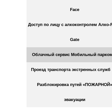
Face
Доступ по лицу с алкоконтролем Алко-F
Gate
Облачный сервис Мобильный парком
Проезд транспорта экстренных служб 
Разблокировка путей «ПОЖАРНОЙ
эвакуации