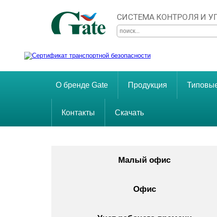
СИСТЕМА КОНТРОЛЯ И 
О бренде Gate
Продукция
Типовы
Контакты
Скачать
Малый офис
Офис