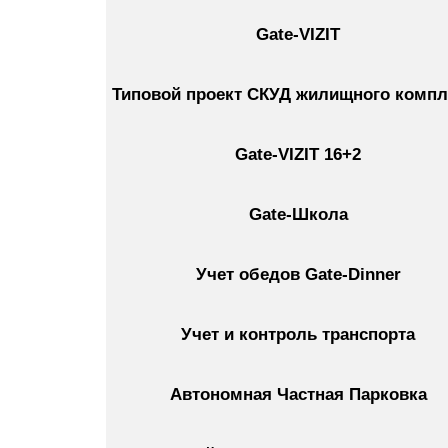
Gate-VIZIT
Типовой проект СКУД жилищного компл
Gate-VIZIT 16+2
Gate-Школа
Учет обедов Gate-Dinner
Учет и контроль транспорта
Автономная Частная Парковка