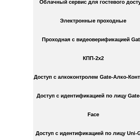
Облачный сервис для гостевого дост
Электронные проходные
Проходная с видеоверификацией Gat
КПП-2х2
Доступ с алкоконтролем Gate-Алко-Кон
Доступ с идентификацией по лицу Gate
Face
Доступ с идентификацией по лицу Uni-G