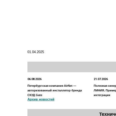
01.04.2025
06.08.2026
21.07.2026
Петербургская компания AirNet —
Полезная сине
авторизованный инсталлятор бренда
ЛИНИЯ. Приме
СКУД Gate
интеграции
Архив новостей
Технич