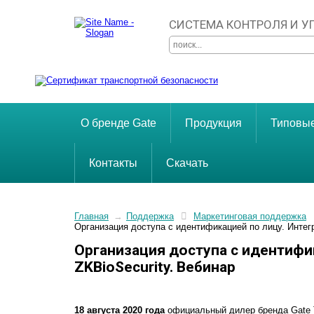
СИСТЕМА КОНТРОЛЯ И 
О бренде Gate
Продукция
Типовы
Контакты
Скачать
Главная
→
Поддержка
Маркетинговая поддержка
Организация доступа с идентификацией по лицу. Интег
Организация доступа с идентифик
ZKBioSecurity. Вебинар
18 августа 2020 года
официальный дилер бренда Gate 