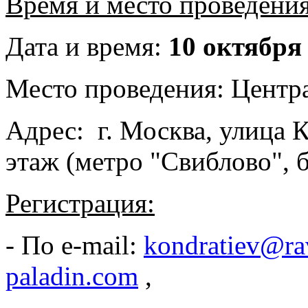
Время и место проведения
Дата и время:
10 октября 
Место проведения: Центр
Адрес: г. Москва, улица К
этаж (метро "Свиблово", 
Регистрация:
- По e-mail:
kondratiev@ra
paladin.com
,