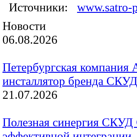
Источники:
www.satro-p
Новости
06.08.2026
Петербургская компания 
инсталлятор бренда СКУД
21.07.2026
Полезная синергия СКУД
эффективной интеграции