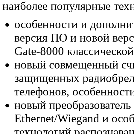
наиболее популярные тех
особенности и дополни
версия ПО и новой вер
Gate-8000 классическо
новый совмещенный сч
защищенных радиобрел
телефонов, особенности
новый преобразователь 
Ethernet/Wiegand и осо
технологий распознава