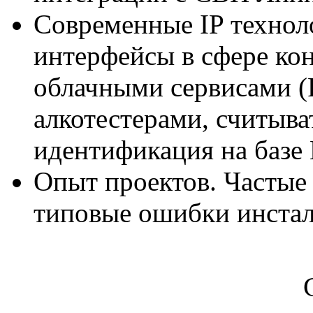
Современные IP технол
интерфейсы в сфере кон
облачными сервисами (
алкотестерами, считыв
идентификация на базе 
Опыт проектов. Частые
типовые ошибки инстал
Орган