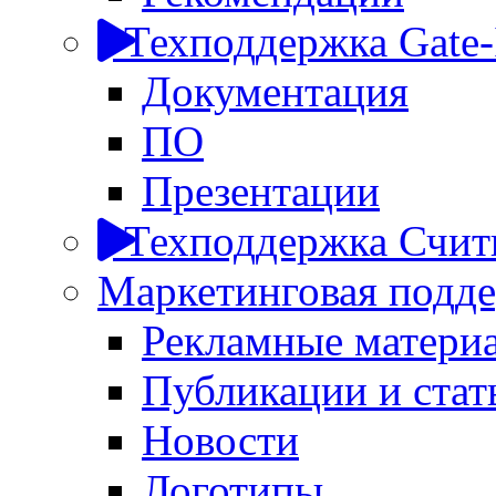
Техподдержка Gate
Документация
ПО
Презентации
Техподдержка Считы
Маркетинговая подд
Рекламные матери
Публикации и стат
Новости
Логотипы