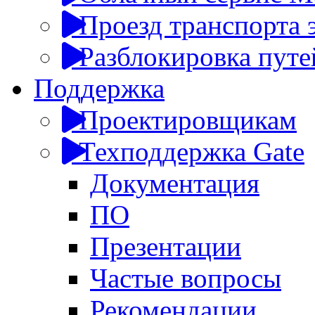
Проезд транспорта 
Разблокировка пут
Поддержка
Проектировщикам
Техподдержка Gate
Документация
ПО
Презентации
Частые вопросы
Рекомендации