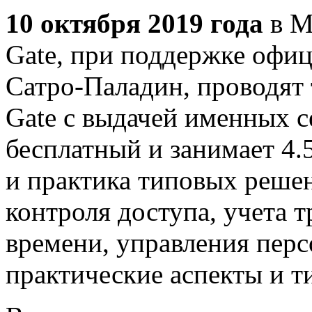
10 октября 2019 года
в М
Gate, при поддержке офи
Сатро-Паладин, проводят
Gate с выдачей именных 
бесплатный и занимает 4.5
и практика типовых реше
контроля доступа, учета т
времени, управления перс
практические аспекты и 