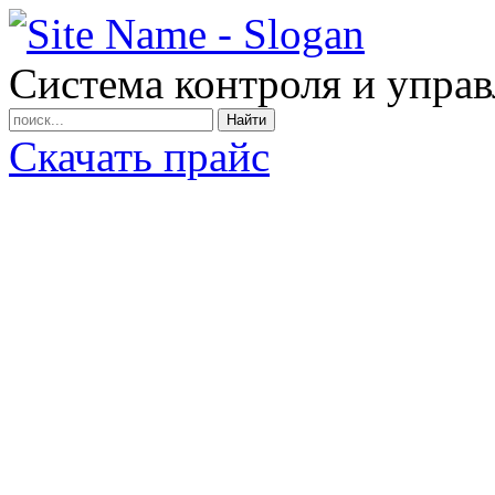
Система контроля и упра
Найти
Скачать прайс