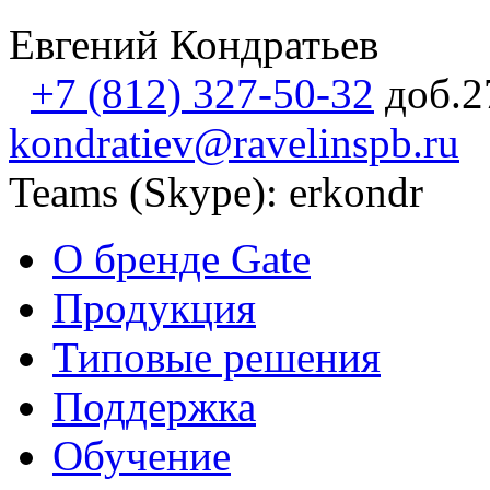
Евгений Кондратьев
+7 (812) 327-50-32
доб.2
kondratiev@ravelinspb.ru
Teams (Skype): erkondr
О бренде Gate
Продукция
Типовые решения
Поддержка
Обучение