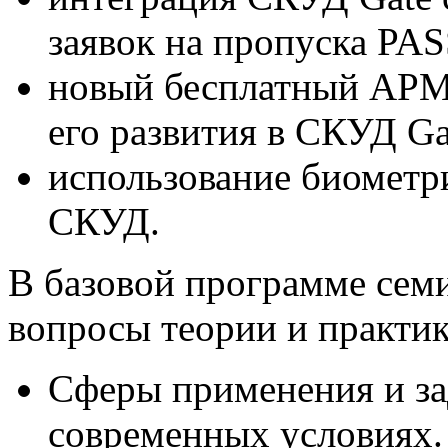
заявок на пропуска PAS
новый бесплатный АРМ
его развития в СКУД Ga
использование биометри
СКУД.
В базовой программе сем
вопросы теории и практик
Сферы применения и за
современных условиях.