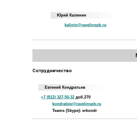
Юрий Калинин
kalinin@ravelinspb.ru
Сотрудничество
Евгений Кондратьев
+7 (812) 327-50-32
доб.270
kondratiev@ravelinspb.ru
Teams (Skype): erkondr