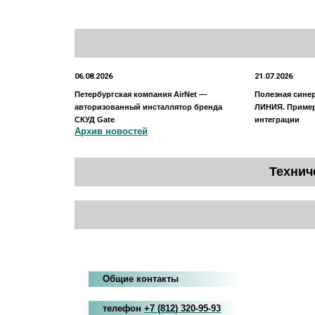
06.08.2026
21.07.2026
Петербургская компания AirNet —
Полезная сине
авторизованный инсталлятор бренда
ЛИНИЯ. Приме
СКУД Gate
интеграции
Архив новостей
Технич
Общие контакты
телефон
+7
(812
)
320-95-93