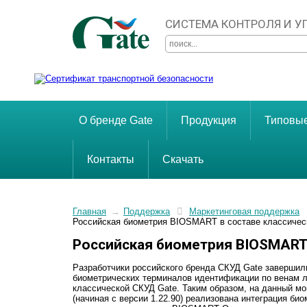
СИСТЕМА КОНТРОЛЯ И 
О бренде Gate
Продукция
Типовы
Контакты
Скачать
Главная
→
Поддержка
Маркетинговая поддержка
Российская биометрия BIOSMART в составе классичес
Российская биометрия BIOSMART 
Разработчики российского бренда СКУД Gate завершил
биометрических терминалов идентификации по венам 
классической СКУД Gate. Таким образом, на данный м
(начиная с версии 1.22.90) реализована интеграция би