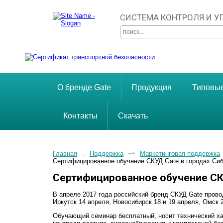
СИСТЕМА КОНТРОЛЯ И 
О бренде Gate
Продукция
Типовы
Контакты
Скачать
Главная
→
Поддержка
Маркетинговая поддержка
Сертифицированное обучение СКУД Gate в городах Си
Сертифицированное обучение СКУ
В апреле 2017 года российский бренд СКУД Gate прово
Иркутск 14 апреля, Новосибирск 18 и 19 апреля, Омск 
Обучающий семинар бесплатный, носит технический ха