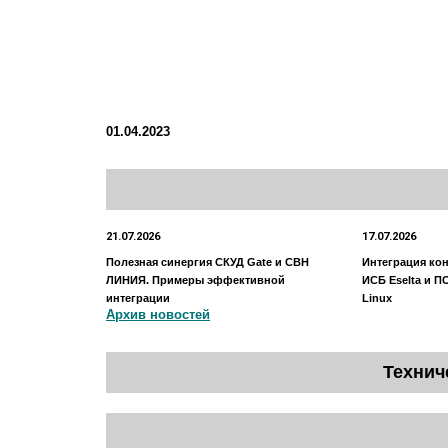
01.04.2023
21.07.2026
17.07.2026
Полезная синергия СКУД Gatе и СВН
Интеграция ко
ЛИНИЯ. Примеры эффективной
ИСБ Eselta и ПО
интеграции
Linux
Архив новостей
Технич