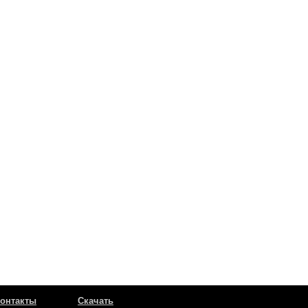
онтакты
Скачать