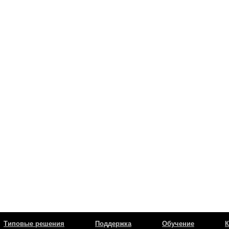
Типовые решения
Поддержка
Обучение
К