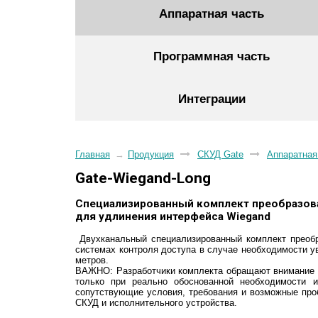
Аппаратная часть
Программная часть
Интеграции
Главная
→
Продукция
СКУД Gate
Аппаратная
Gate-Wiegand-Long
Специализированный комплект преобразов
для удлинения интерфейса Wiegand
Двухканальный специализированный комплект преобр
системах контроля доступа в случае необходимости у
метров.
ВАЖНО: Разработчики комплекта обращают внимание и
только при реально обоснованной необходимости 
сопутствующие условия, требования и возможные пр
СКУД и исполнительного устройства.